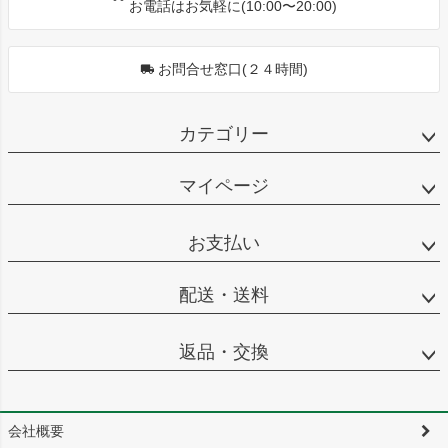
お電話はお気軽に(10:00〜20:00)
お問合せ窓口(２４時間)
カテゴリー
マイページ
お支払い
配送・送料
返品・交換
会社概要