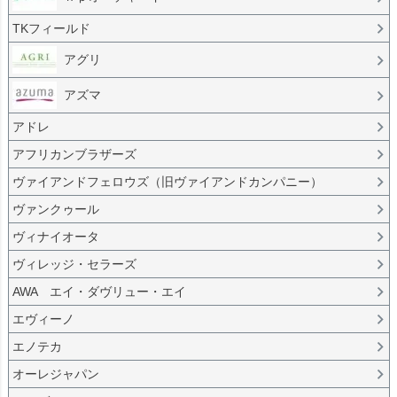
TKフィールド
アグリ
アズマ
アドレ
アフリカンブラザーズ
ヴァイアンドフェロウズ（旧ヴァイアンドカンパニー）
ヴァンクゥール
ヴィナイオータ
ヴィレッジ・セラーズ
AWA エイ・ダヴリュー・エイ
エヴィーノ
エノテカ
オーレジャパン