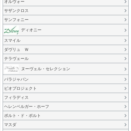
オルヴォー
サザンクロス
サンフォニー
ディオニー
スマイル
ダヴリュ Ｗ
テラヴェール
ヌーヴェル・セレクション
パラジャパン
ビオプロジェクト
フィラディス
ヘレンベルガー・ホーフ
ポルト・ド・ポルト
マスダ