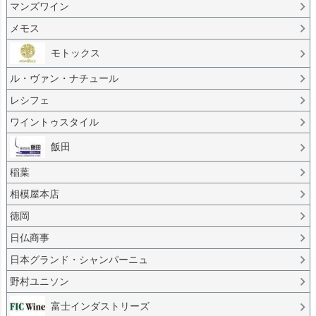
マンズワイン
メモス
モトックス
ル・ヴァン・ナチュール
レシフェ
ワイントゥスタイル
飯田
稲葉
相模屋本店
徳岡
日仏商事
日本グランド・シャンパーニュ
野村ユニソン
富士インダストリーズ