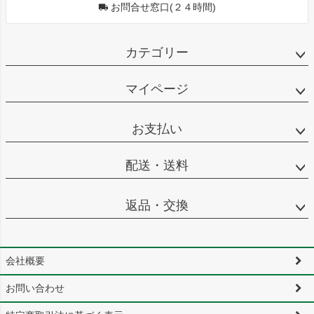
お問合せ窓口(２４時間)
カテゴリー
マイページ
お支払い
配送・送料
返品・交換
会社概要
お問い合わせ