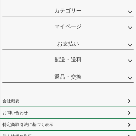
カテゴリー
マイページ
お支払い
配送・送料
返品・交換
会社概要
お問い合わせ
特定商取引法に基づく表示