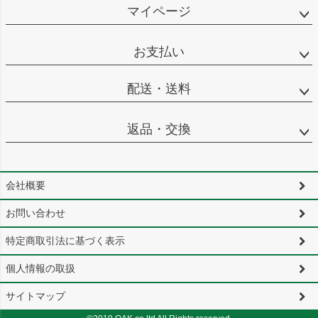
マイページ
お支払い
配送・送料
返品・交換
会社概要
お問い合わせ
特定商取引法に基づく表示
個人情報の取扱
サイトマップ