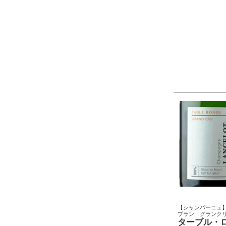
【シャンパーニュ
ブラン グランク
ターブル・