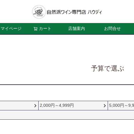
マイページ
カート
店舗案内
お問合せ
予算で選ぶ
2,000円～4,999円
5,000円～9,