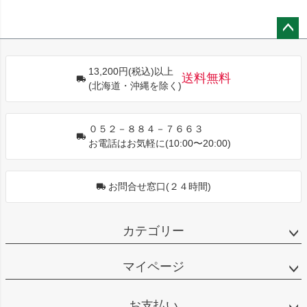
ペー
ジト
13,200円(税込)以上
ップ
送料無料
(北海道・沖縄を除く)
へ
０５２－８８４－７６６３
お電話はお気軽に(10:00〜20:00)
お問合せ窓口(２４時間)
カテゴリー
マイページ
お支払い