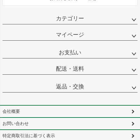
カテゴリー
マイページ
お支払い
配送・送料
返品・交換
会社概要
お問い合わせ
特定商取引法に基づく表示