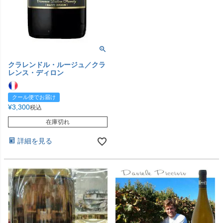
クラレンドル・ルージュ／クラ
レンス・ディロン
クール便でお届け
¥
3,300
税込
在庫切れ
詳細を見る