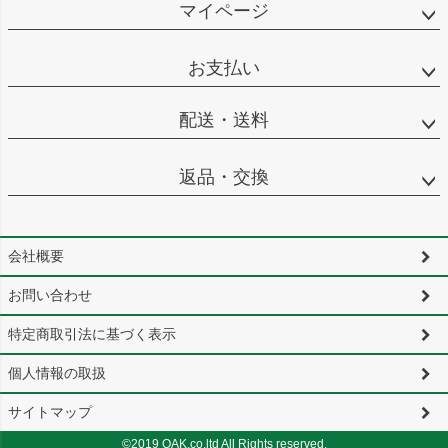
マイページ
お支払い
配送・送料
返品・交換
会社概要
お問い合わせ
特定商取引法に基づく表示
個人情報の取扱
サイトマップ
©2019 OAK.co.ltd All Rights reserved.