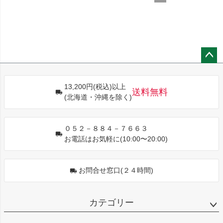
ペー
ジト
13,200円(税込)以上
ップ
送料無料
(北海道・沖縄を除く)
へ
０５２－８８４－７６６３
お電話はお気軽に(10:00〜20:00)
お問合せ窓口(２４時間)
カテゴリー