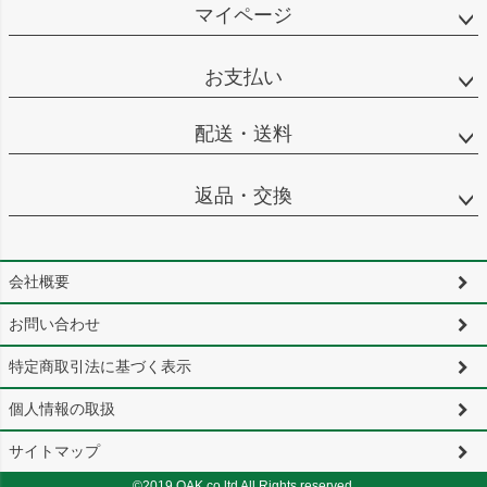
マイページ
お支払い
配送・送料
返品・交換
会社概要
お問い合わせ
特定商取引法に基づく表示
個人情報の取扱
サイトマップ
©2019 OAK.co.ltd All Rights reserved.