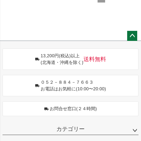
ペー
ジト
13,200円(税込)以上
ップ
送料無料
(北海道・沖縄を除く)
へ
０５２－８８４－７６６３
お電話はお気軽に(10:00〜20:00)
お問合せ窓口(２４時間)
カテゴリー