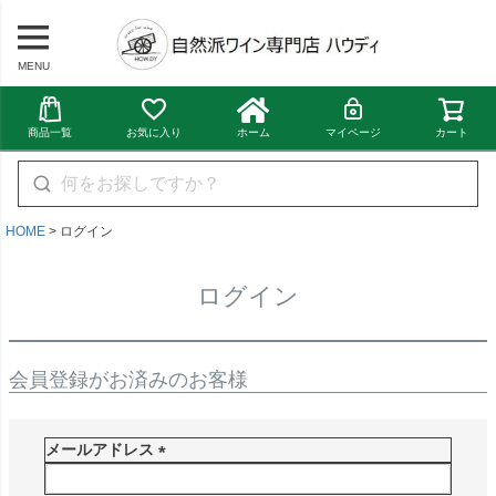
MENU
商品一覧
お気に入り
ホーム
マイページ
カート
HOME
ログイン
ログイン
会員登録がお済みのお客様
メールアドレス
(