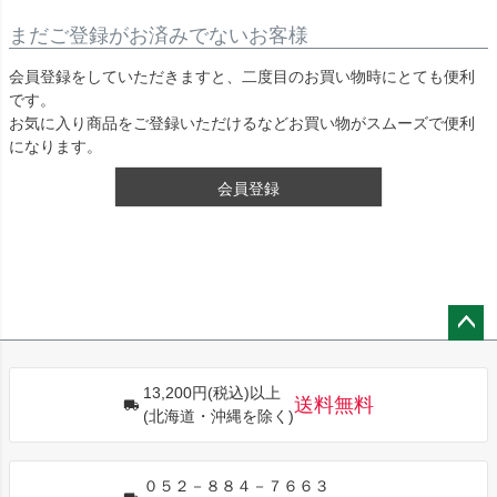
まだご登録がお済みでないお客様
会員登録をしていただきますと、二度目のお買い物時にとても便利
です。
お気に入り商品をご登録いただけるなどお買い物がスムーズで便利
になります。
会員登録
ペー
ジト
13,200円(税込)以上
ップ
送料無料
(北海道・沖縄を除く)
へ
０５２－８８４－７６６３