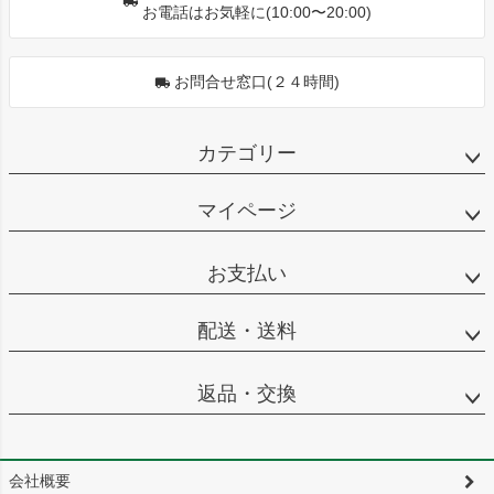
お電話はお気軽に(10:00〜20:00)
お問合せ窓口(２４時間)
カテゴリー
マイページ
お支払い
配送・送料
返品・交換
会社概要