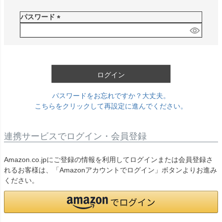
必
須
パスワード
)
(
必
須
)
ログイン
パスワードをお忘れですか？大丈夫。
こちらをクリックして再設定に進んでください。
連携サービスでログイン・会員登録
Amazon.co.jpにご登録の情報を利用してログインまたは会員登録さ
れるお客様は、「Amazonアカウントでログイン」ボタンよりお進み
ください。