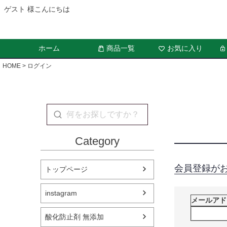
ゲスト 様こんにちは
ホーム
商品一覧
お気に入り
HOME
ログイン
Category
会員登録が
トップページ
instagram
メールア
酸化防止剤 無添加