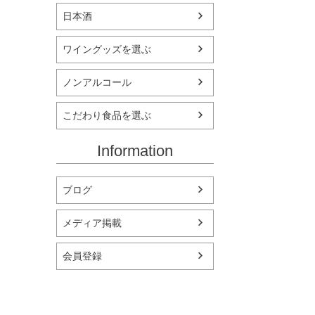
日本酒
ワイングッズを選ぶ
ノンアルコール
こだわり食品を選ぶ
Information
ブログ
メディア掲載
会員登録