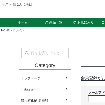
ゲスト 様こんにちは
ホーム
商品一覧
お気に入り
HOME
ログイン
Category
会員登録が
トップページ
instagram
メールア
酸化防止剤 無添加