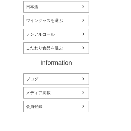
日本酒
ワイングッズを選ぶ
ノンアルコール
こだわり食品を選ぶ
Information
ブログ
メディア掲載
会員登録