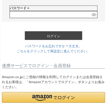
必
須
パスワード
)
(
必
須
)
ログイン
パスワードをお忘れですか？大丈夫。
こちらをクリックして再設定に進んでください。
連携サービスでログイン・会員登録
Amazon.co.jpにご登録の情報を利用してログインまたは会員登録さ
れるお客様は、「Amazonアカウントでログイン」ボタンよりお進み
ください。