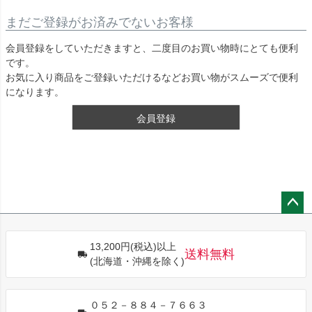
まだご登録がお済みでないお客様
会員登録をしていただきますと、二度目のお買い物時にとても便利
です。
お気に入り商品をご登録いただけるなどお買い物がスムーズで便利
になります。
会員登録
ペー
ジト
13,200円(税込)以上
ップ
送料無料
(北海道・沖縄を除く)
へ
０５２－８８４－７６６３