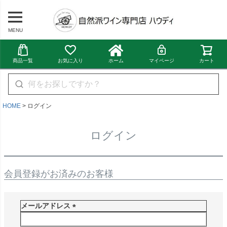
MENU
商品一覧
お気に入り
ホーム
マイページ
カート
HOME
ログイン
ログイン
会員登録がお済みのお客様
メールアドレス
(