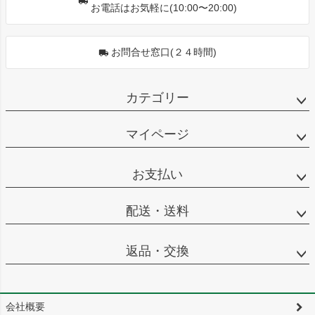
お電話はお気軽に(10:00〜20:00)
お問合せ窓口(２４時間)
カテゴリー
マイページ
お支払い
配送・送料
返品・交換
会社概要