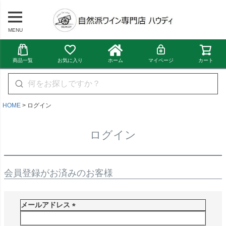
MENU
商品一覧
お気に入り
ホーム
マイページ
カート
HOME
ログイン
ログイン
会員登録がお済みのお客様
メールアドレス
(