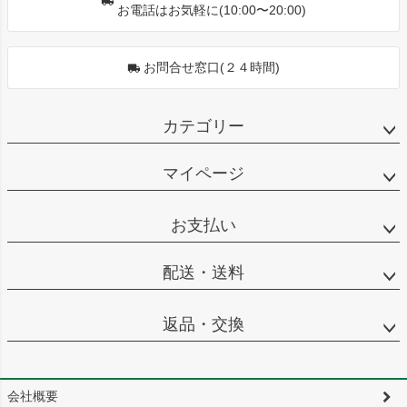
お電話はお気軽に(10:00〜20:00)
お問合せ窓口(２４時間)
カテゴリー
マイページ
お支払い
配送・送料
返品・交換
会社概要