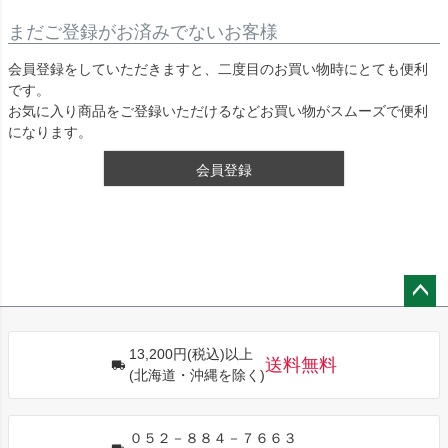
まだご登録がお済みでないお客様
会員登録をしていただきますと、二度目のお買い物時にとても便利
です。
お気に入り商品をご登録いただけるなどお買い物がスムーズで便利
になります。
会員登録
ペー
ジト
13,200円(税込)以上
ップ
送料無料
(北海道・沖縄を除く)
へ
０５２－８８４－７６６３