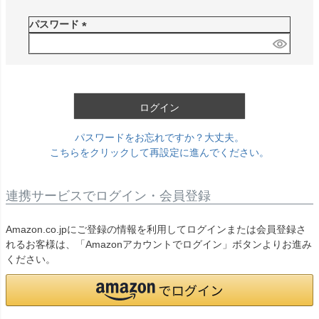
必
須
パスワード
)
(
必
須
)
ログイン
パスワードをお忘れですか？大丈夫。
こちらをクリックして再設定に進んでください。
連携サービスでログイン・会員登録
Amazon.co.jpにご登録の情報を利用してログインまたは会員登録さ
れるお客様は、「Amazonアカウントでログイン」ボタンよりお進み
ください。