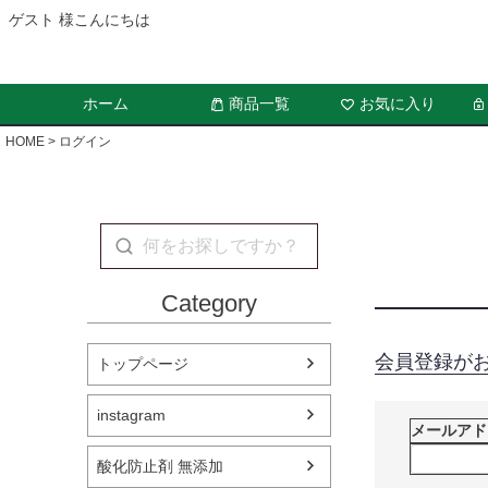
ゲスト 様こんにちは
ホーム
商品一覧
お気に入り
HOME
ログイン
Category
会員登録が
トップページ
instagram
メールア
酸化防止剤 無添加