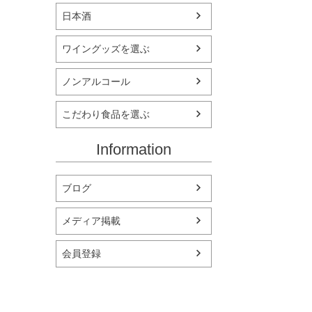
日本酒
ワイングッズを選ぶ
ノンアルコール
こだわり食品を選ぶ
Information
ブログ
メディア掲載
会員登録