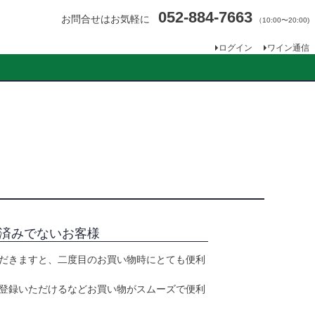
052-884-7663
お問合せはお気軽に
（10:00〜20:00)
ログイン
ワイン通信
済みでないお客様
だきますと、二度目のお買い物時にとても便利
登録いただけるなどお買い物がスムーズで便利