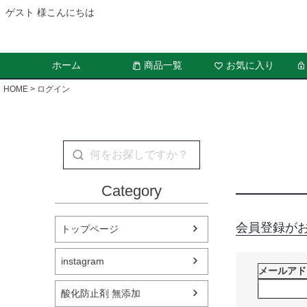
ゲスト 様こんにちは
ホーム
商品一覧
お気に入り
HOME
ログイン
Category
会員登録が
トップページ
instagram
メールア
酸化防止剤 無添加