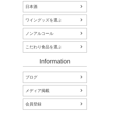
日本酒
ワイングッズを選ぶ
ノンアルコール
こだわり食品を選ぶ
Information
ブログ
メディア掲載
会員登録