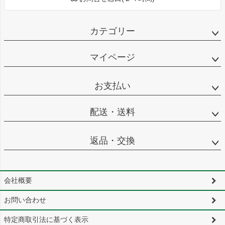
カテゴリー
マイページ
お支払い
配送・送料
返品・交換
会社概要
お問い合わせ
特定商取引法に基づく表示