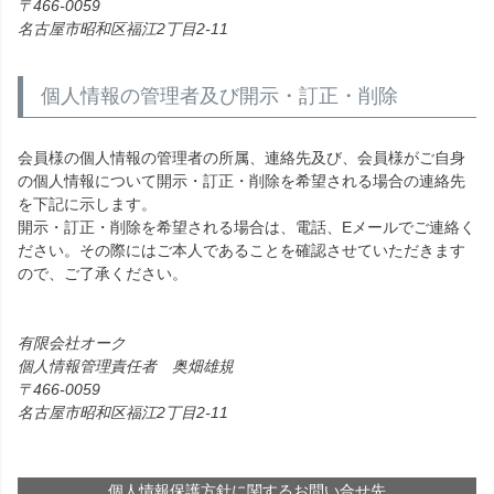
466-0059
名古屋市昭和区福江2丁目2-11
個人情報の管理者及び開示・訂正・削除
会員様の個人情報の管理者の所属、連絡先及び、会員様がご自身
の個人情報について開示・訂正・削除を希望される場合の連絡先
を下記に示します。
開示・訂正・削除を希望される場合は、電話、Eメールでご連絡く
ださい。その際にはご本人であることを確認させていただきます
ので、ご了承ください。
有限会社オーク
個人情報管理責任者 奥畑雄規
466-0059
名古屋市昭和区福江2丁目2-11
個人情報保護方針に関するお問い合せ先