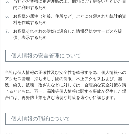
当社がお客様に別途連絡の上、個別にご了解をいただいた目
的に利用するため
お客様の属性（年齢、住所など）ごとに分類された統計的資
料を作成するため
お客様それぞれの嗜好に適合した情報発信やサービスを提
供、表示するため
個人情報の安全管理について
当社は個人情報の正確性及び安全性を確保する為、個人情報への
アクセス管理、持ち出し手段の制限、不正アクセスおよび、漏
洩、紛失、破壊、改ざんなどに対しては、合理的な安全対策を講
じるとともに、万一、漏洩等個人情報に関する事故が発生した場
合には、再発防止策を含む適切な対策を速やかに講じます。
個人情報の預託について