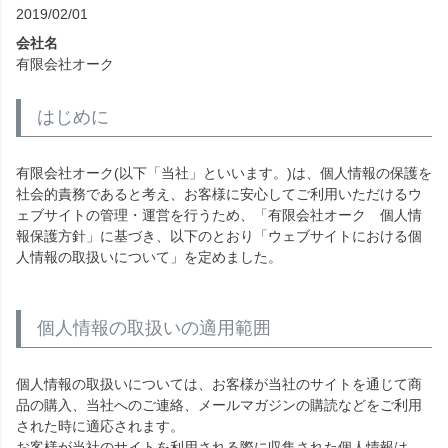
2019/02/01
会社名
有限会社オーク
はじめに
有限会社オーク(以下「当社」といいます。)は、個人情報の保護を
社会的責務であると考え、お客様に安心してご利用いただけるウ
ェブサイトの管理・運営を行うため、「有限会社オーク 個人情
報保護方針」に基づき、以下のとおり「ウェブサイトにおける個
人情報の取扱いについて」を定めました。
個人情報の取扱いの適用範囲
個人情報の取扱いについては、お客様が当社のサイトを通じて商
品の購入、当社へのご連絡、メールマガジンの購読などをご利用
された時に適応されます。
お客様が当社のサイトを利用される際に収集された個人情報は、