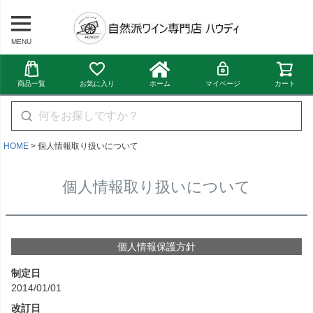
MENU
商品一覧
お気に入り
ホーム
マイページ
カート
HOME
個人情報取り扱いについて
個人情報取り扱いについて
個人情報保護方針
制定日
2014/01/01
改訂日