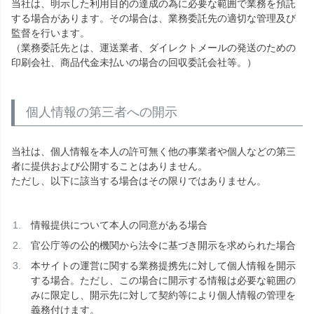
当社は、明示した利用目的の達成の為に必要な範囲で業務を預託
する場合があります。その場合は、業務委託先の適切な管理及び
監督を行います。
（業務委託先とは、運送業者、ダイレクトメールの発送のための
印刷会社、商品代金未払いの場合の回収委託会社等。）
個人情報の第三者への開示
当社は、個人情報を本人の許可無く他の事業者や個人などの第三
者に提供および公開することはありません。
ただし、以下に該当する場合はその限りではありません。
情報提供について本人の同意がある場合
官公庁等の公的機関から法令に基づき開示を求められた場合
本サイトの運営に関する業務提携先に対して個人情報を開示
する場合。ただし、この場合に開示する情報は必要な範囲の
みに限定し、開示先に対して契約等により個人情報の管理を
義務付けます。