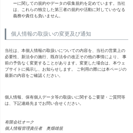
ーに関しての規約やデータの収集規約を定めています。当社
は、これらの独立した第三者の規約や活動に対していかなる
義務や責任も負いません。
個人情報の取扱いの変更及び通知
当社は、本個人情報の取扱いについての内容を、当社の営業上の
必要性、新法令の施行、既存法令の改正その他の事情により、 事
前の予告なく変更することがあります。変更した場合は、本ウェ
ブサイトに掲示し、お知らせします。 ご利用の際には本ページの
最新の内容をご確認ください。
個人情報、保有個人データ等の取扱いに関するご要望・ご質問等
は、下記連絡先までお問い合せください。
有限会社オーク
個人情報管理責任者 奥畑雄規