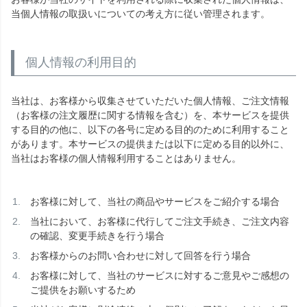
当個人情報の取扱いについての考え方に従い管理されます。
個人情報の利用目的
当社は、お客様から収集させていただいた個人情報、ご注文情報
（お客様の注文履歴に関する情報を含む）を、本サービスを提供
する目的の他に、以下の各号に定める目的のために利用すること
があります。本サービスの提供または以下に定める目的以外に、
当社はお客様の個人情報利用することはありません。
お客様に対して、当社の商品やサービスをご紹介する場合
当社において、お客様に代行してご注文手続き、ご注文内容
の確認、変更手続きを行う場合
お客様からのお問い合わせに対して回答を行う場合
お客様に対して、当社のサービスに対するご意見やご感想の
ご提供をお願いするため