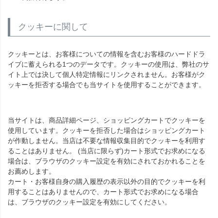
クッキーに関して
クッキーとは、お客様についての情報を含むお客様のハードドラ
イブに蓄えられる1つのデータです。クッキーの使用は、弊社のサ
イト上では決して個人特定情報にリンクされません。お客様がク
ッキーを拒否する場合でも当サイトを使用することができます。
当サイトは、商品詳細ページ、ショッピングカートでクッキーを
使用しています。クッキーを拒否した場合はショッピングカート
が作動しません。当店は不要な情報収集目的でクッキーを利用す
ることはありません。 (当店に限らず)カート形式でお求めになる
場合は、ブラウザのクッキー設定を有効にされておかれることを
お薦めします。
カート・お客様自身の購入履歴の表示以外の目的でクッキーを利
用することはありませんので、カート形式でお求めになる場合
は、ブラウザのクッキー設定を有効にしてください。