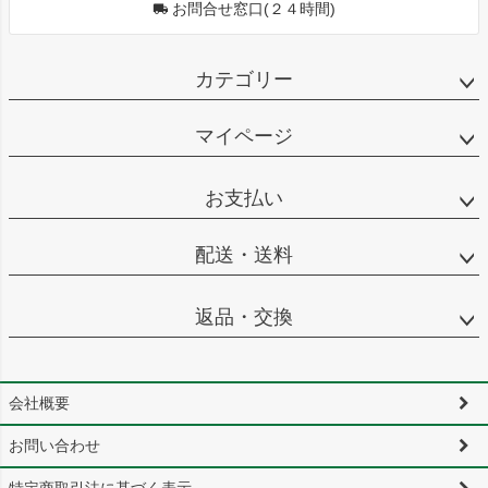
お問合せ窓口(２４時間)
カテゴリー
マイページ
お支払い
配送・送料
返品・交換
会社概要
お問い合わせ
特定商取引法に基づく表示