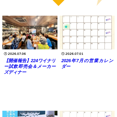
2026.07.06
2026.07.01
【開催報告】224ワイナリ
2026年7月の営業カレン
ー試飲即売会＆メーカー
ダー
ズディナー