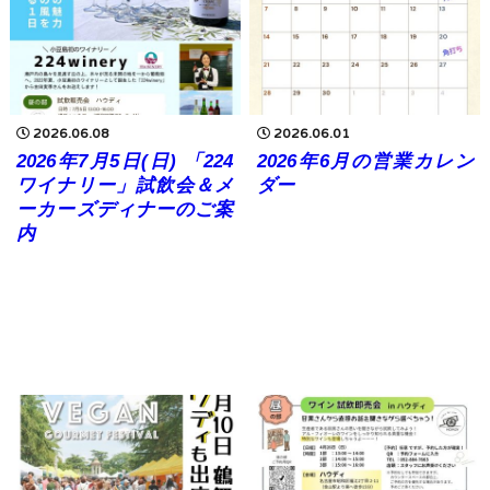
2026.06.08
2026.06.01
2026年7月5日(日) 「224
2026年6月の営業カレン
ワイナリー」試飲会＆メ
ダー
ーカーズディナーのご案
内