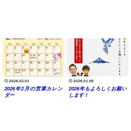
2026.02.01
2026.01.06
2026年2月の営業カレン
2026年もよろしくお願い
ダー
します！