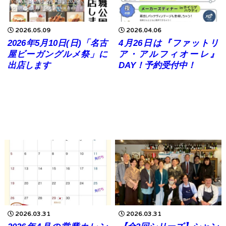
2026.05.09
2026.04.06
2026年5月10日(日)「名古
4月26日は『ファットリ
屋ビーガングルメ祭」に
ア・アルフィオーレ』
出店します
DAY！予約受付中！
2026.03.31
2026.03.31