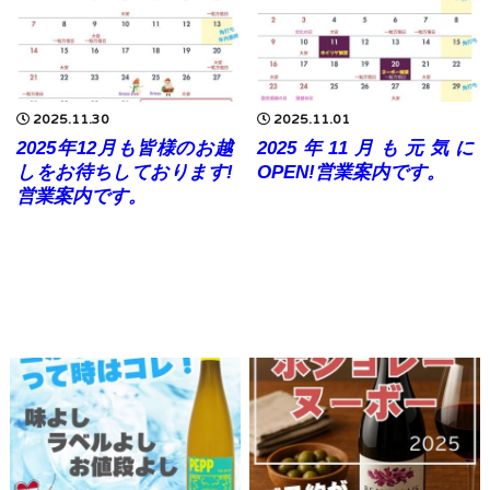
2025.11.30
2025.11.01
2025年12月も皆様のお越
2025年11月も元気に
しをお待ちしております!
OPEN!営業案内です。
営業案内です。