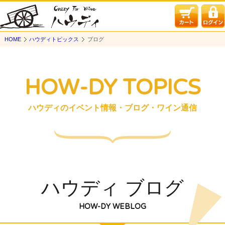
HOME
ハウディトピックス
ブログ
HOW-DY TOPICS
ハウディのイベント情報・ブログ・ワイン通信
ハウディ ブログ
HOW-DY WEBLOG