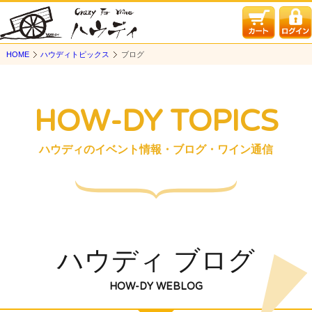
HOME
ハウディトピックス
ブログ
HOW-DY TOPICS
ハウディのイベント情報・ブログ・ワイン通信
ハウディ ブログ
HOW-DY WEBLOG