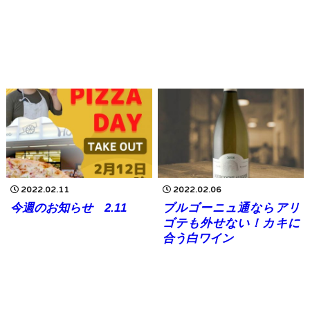
2022.02.11
2022.02.06
今週のお知らせ 2.11
ブルゴーニュ通ならアリ
ゴテも外せない！カキに
合う白ワイン