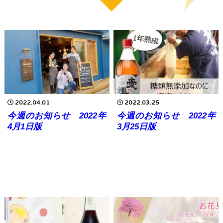
2022.04.01
2022.03.25
今週のお知らせ 2022年
今週のお知らせ 2022年
4月1日版
3月25日版