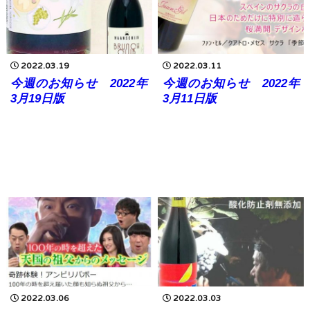
2022.03.19
2022.03.11
今週のお知らせ 2022年
今週のお知らせ 2022年
3月19日版
3月11日版
2022.03.06
2022.03.03