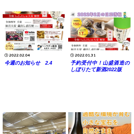
2022.02.04
2022.01.31
今週のお知らせ 2.4
予約受付中！山盛酒造の
しぼりたて新酒2022版