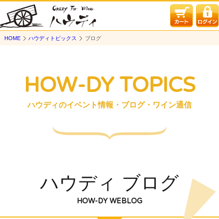
HOME
ハウディトピックス
ブログ
HOW-DY TOPICS
ハウディのイベント情報・ブログ・ワイン通信
ハウディ ブログ
HOW-DY WEBLOG