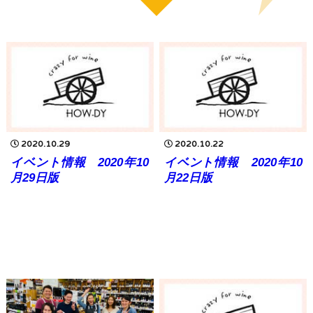
2020.10.29
2020.10.22
イベント情報 2020年10
イベント情報 2020年10
月29日版
月22日版