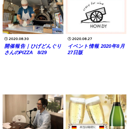
2020.08.30
2020.08.27
開催報告｜ひげどんぐり
イベント情報 2020年8月
さんのPIZZA 8/29
27日版