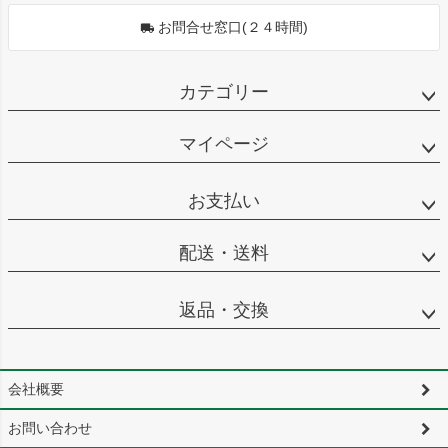
お問合せ窓口(２４時間)
カテゴリー
マイページ
お支払い
配送・送料
返品・交換
会社概要
お問い合わせ