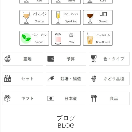
ブログ
BLOG