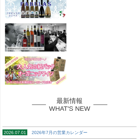
最新情報
WHAT'S NEW
2026.07.01
2026年7月の営業カレンダー