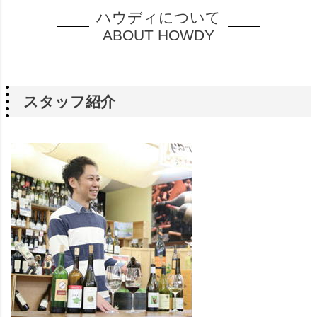
ハウディについて
ABOUT HOWDY
スタッフ紹介