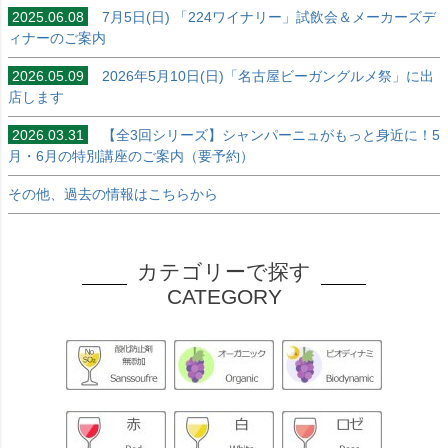
2025.06.08
7月5日(日) 「224ワイナリー」試飲会＆メーカーズデ
ィナーのご案内
2026.05.09
2026年5月10日(日)「名古屋ビーガングルメ祭」に出
店します
2026.03.31
【全3回シリーズ】シャンパーニュがもっと身近に！5
月・6月の特別講座のご案内（要予約）
その他、過去の情報はこちらから
カテゴリーで探す
CATEGORY