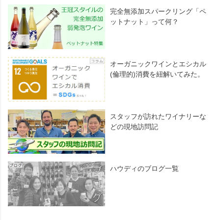
完全無添加スパークリング「ペ
ットナット」って何？
オーガニックワインとエシカル
(倫理的)消費を紐解いてみた。
スタッフが訪れたワイナリーな
どの現地訪問記
ハウディのブログ一覧