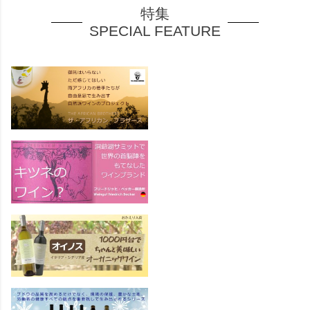
特集
SPECIAL FEATURE