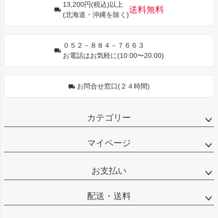
13,200円(税込)以上
ップ
送料無料
(北海道・沖縄を除く)
へ
０５２－８８４－７６６３
お電話はお気軽に(10:00〜20:00)
お問合せ窓口(２４時間)
カテゴリー
マイページ
お支払い
配送・送料