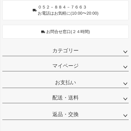
０５２－８８４－７６６３
お電話はお気軽に(10:00〜20:00)
お問合せ窓口(２４時間)
カテゴリー
マイページ
お支払い
配送・送料
返品・交換