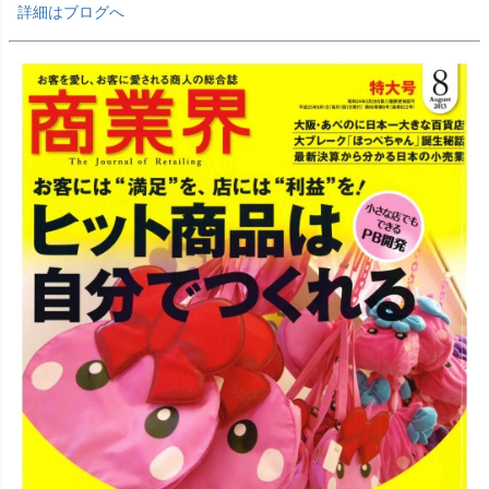
詳細はブログへ