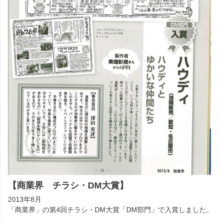
【商業界 チラシ・DM大賞】
2013年8月
「商業界」の第4回チラシ・DM大賞「DM部門」で入賞しました。