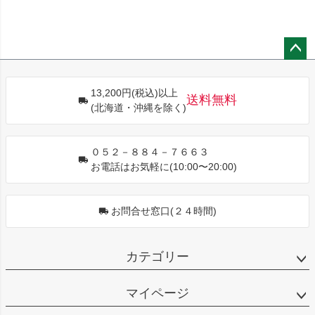
ペー
ジト
13,200円(税込)以上
ップ
送料無料
(北海道・沖縄を除く)
へ
０５２－８８４－７６６３
お電話はお気軽に(10:00〜20:00)
お問合せ窓口(２４時間)
カテゴリー
マイページ