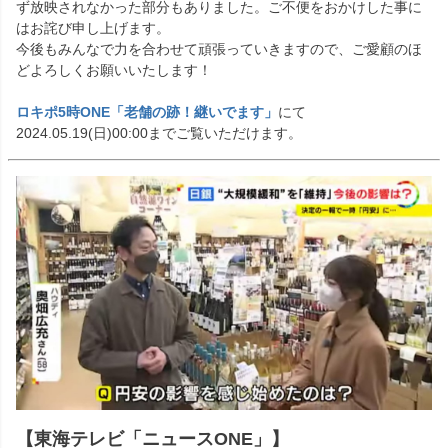
ず放映されなかった部分もありました。ご不便をおかけした事に
はお詫び申し上げます。
今後もみんなで力を合わせて頑張っていきますので、ご愛顧のほ
どよろしくお願いいたします！
ロキポ5時ONE「老舗の跡！継いでます」
にて
2024.05.19(日)00:00までご覧いただけます。
【東海テレビ「ニュースONE」】