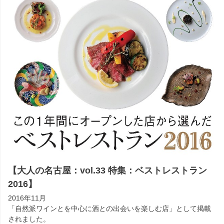
【大人の名古屋：vol.33 特集：ベストレストラン
2016】
2016年11月
「自然派ワインとを中心に酒との出会いを楽しむ店」として掲載
されました。