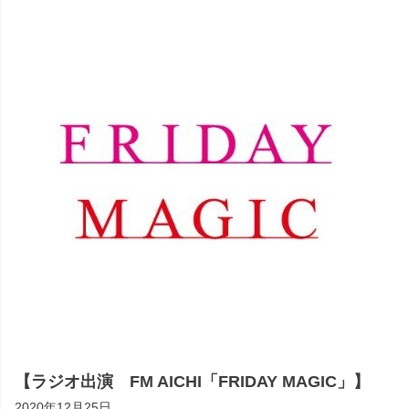
【ラジオ出演 FM AICHI「FRIDAY MAGIC」】
2020年12月25日