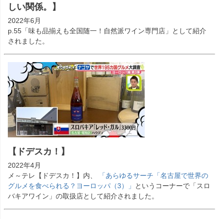
しい関係。】
2022年6月
p.55「味も品揃えも全国随一！自然派ワイン専門店」として紹介
されました。
【ドデスカ！】
2022年4月
メ～テレ【ドデスカ！】内、
「あらゆるサーチ「名古屋で世界の
グルメを食べられる？ヨーロッパ（3）」
というコーナーで「スロ
バキアワイン」の取扱店として紹介されました。