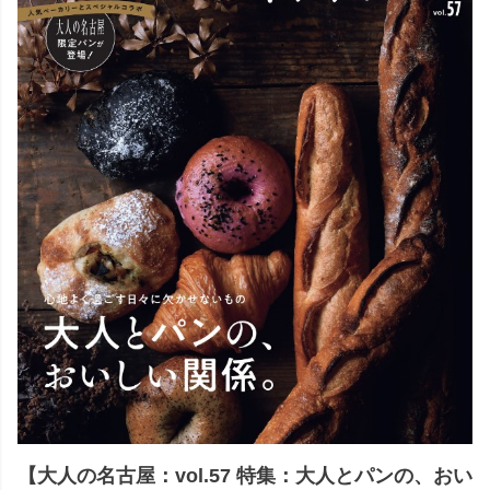
【大人の名古屋：vol.57 特集：大人とパンの、おい