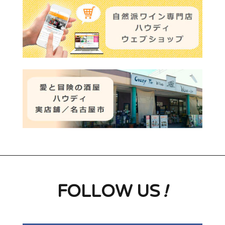
FOLLOW US
!