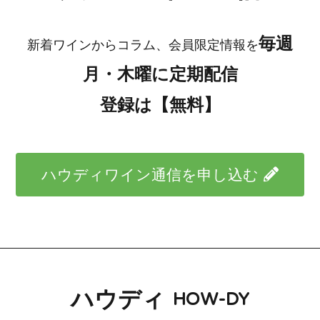
毎週
新着ワインからコラム、会員限定情報を
月・木曜に定期配信
登録は【無料】
ハウディワイン通信を申し込む
ハウディ
HOW-DY