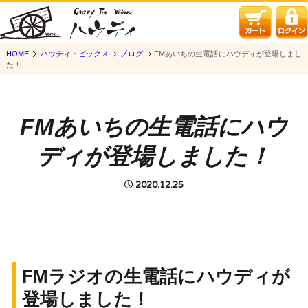
HOME
ハウディトピックス
ブログ
FMあいちの生電話にハウディが登場しまし
た！
FMあいちの生電話にハウ
ディが登場しました！
2020.12.25
FMラジオの生電話にハウディが
登場しました！