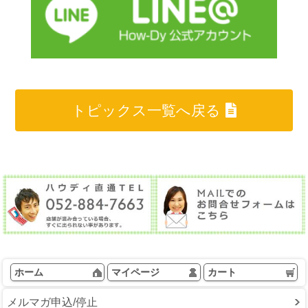
トピックス一覧へ戻る
ホーム
マイページ
カート
メルマガ申込/停止