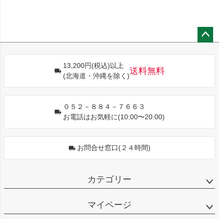
ペー
ジト
13,200円(税込)以上
ップ
送料無料
(北海道・沖縄を除く)
へ
０５２－８８４－７６６３
お電話はお気軽に(10:00〜20:00)
お問合せ窓口(２４時間)
カテゴリー
マイページ