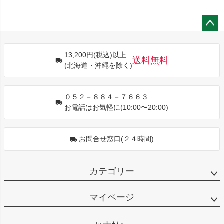
ペー
ジト
13,200円(税込)以上
ップ
送料無料
(北海道・沖縄を除く)
へ
０５２－８８４－７６６３
お電話はお気軽に(10:00〜20:00)
お問合せ窓口(２４時間)
カテゴリー
マイページ