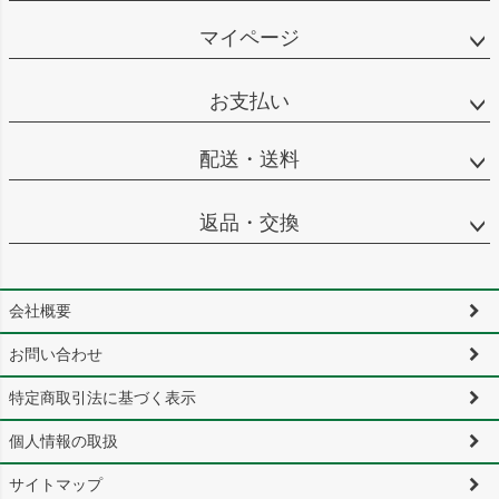
マイページ
お支払い
配送・送料
返品・交換
会社概要
お問い合わせ
特定商取引法に基づく表示
個人情報の取扱
サイトマップ