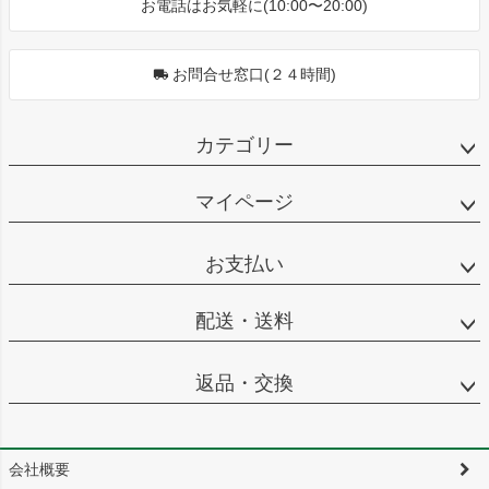
お電話はお気軽に(10:00〜20:00)
お問合せ窓口(２４時間)
カテゴリー
マイページ
お支払い
配送・送料
返品・交換
会社概要