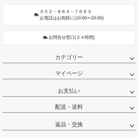
０５２－８８４－７６６３
お電話はお気軽に(10:00〜20:00)
お問合せ窓口(２４時間)
カテゴリー
マイページ
お支払い
配送・送料
返品・交換