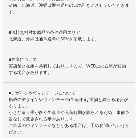
※尚、北海道、沖縄は通常送料の50%引きとさせていただきま
す。
■送料無料対象商品の条件適用エリア
北海道、沖縄は通常送料の50%を頂戴します。
■在庫について
実店舗と在庫を共有しておりますので、WEB上の在庫が変動
する場合があります。
■デザインやヴィンテージについて
掲載のデザインやヴィンテージ(生産年)は実物と異なる場合が
あります。
小さな造り手が多く生産量や入荷時期が限られるため、事前予
告なしで変更される事があります。
ご希望のヴィンテージなどがある場合は、予めお問い合わせく
ださい。