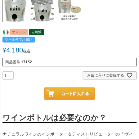
オレンジ
自然派
クール便でお届け
¥
4,180
税込
商品番号
17152
お気に入りに登録する
ワインボトルは必要なのか？
ナチュラルワインのインポーター＆ディストリビューターの「ヴィ