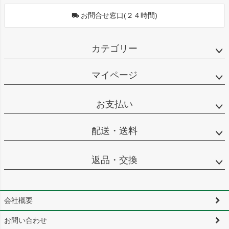
お問合せ窓口(２４時間)
カテゴリー
マイページ
お支払い
配送・送料
返品・交換
会社概要
お問い合わせ