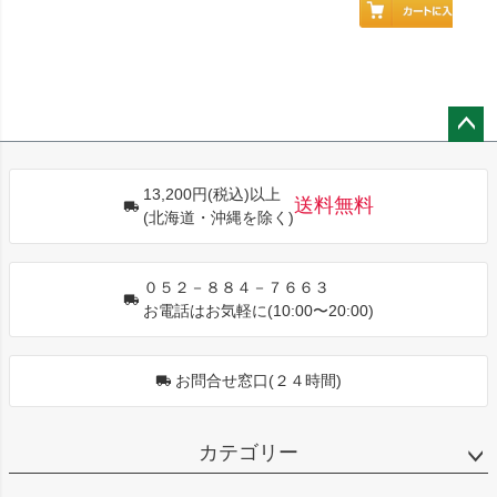
ペー
ジト
13,200円(税込)以上
ップ
送料無料
(北海道・沖縄を除く)
へ
０５２－８８４－７６６３
お電話はお気軽に(10:00〜20:00)
お問合せ窓口(２４時間)
カテゴリー