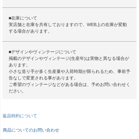
■在庫について
実店舗と在庫を共有しておりますので、WEB上の在庫が変動
する場合があります。
■デザインやヴィンテージについて
掲載のデザインやヴィンテージ(生産年)は実物と異なる場合が
あります。
小さな造り手が多く生産量や入荷時期が限られるため、事前予
告なしで変更される事があります。
ご希望のヴィンテージなどがある場合は、予めお問い合わせく
ださい。
返品特約について
商品についてのお問い合わせ