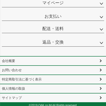
マイページ
お支払い
配送・送料
返品・交換
会社概要
お問い合わせ
特定商取引法に基づく表示
個人情報の取扱
サイトマップ
©2019 OAK.co.ltd All Rights reserved.