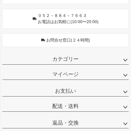
０５２－８８４－７６６３
お電話はお気軽に(10:00〜20:00)
お問合せ窓口(２４時間)
カテゴリー
マイページ
お支払い
配送・送料
返品・交換