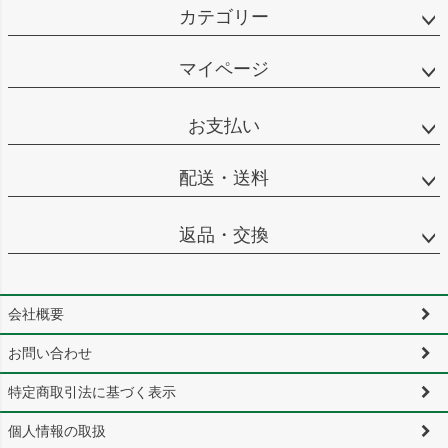
カテゴリー
マイページ
お支払い
配送・送料
返品・交換
会社概要
お問い合わせ
特定商取引法に基づく表示
個人情報の取扱