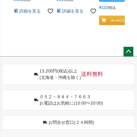
¥
110
税込
詳細を見る
詳細を見る
ペー
ジト
13,200円(税込)以上
ップ
送料無料
(北海道・沖縄を除く)
へ
０５２－８８４－７６６３
お電話はお気軽に(10:00〜20:00)
お問合せ窓口(２４時間)