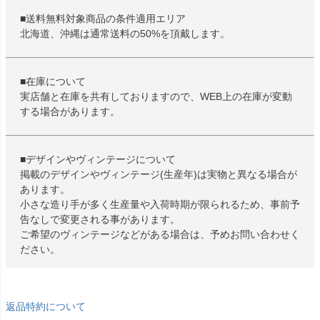
■送料無料対象商品の条件適用エリア
北海道、沖縄は通常送料の50%を頂戴します。
■在庫について
実店舗と在庫を共有しておりますので、WEB上の在庫が変動
する場合があります。
■デザインやヴィンテージについて
掲載のデザインやヴィンテージ(生産年)は実物と異なる場合が
あります。
小さな造り手が多く生産量や入荷時期が限られるため、事前予
告なしで変更される事があります。
ご希望のヴィンテージなどがある場合は、予めお問い合わせく
ださい。
返品特約について