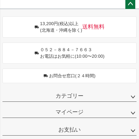
ペー
ジト
13,200円(税込)以上
ップ
送料無料
(北海道・沖縄を除く)
へ
０５２－８８４－７６６３
お電話はお気軽に(10:00〜20:00)
お問合せ窓口(２４時間)
カテゴリー
マイページ
お支払い