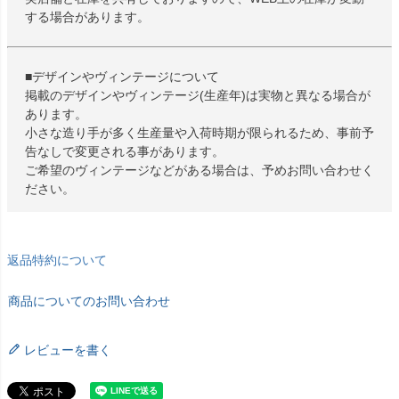
する場合があります。
■デザインやヴィンテージについて
掲載のデザインやヴィンテージ(生産年)は実物と異なる場合が
あります。
小さな造り手が多く生産量や入荷時期が限られるため、事前予
告なしで変更される事があります。
ご希望のヴィンテージなどがある場合は、予めお問い合わせく
ださい。
返品特約について
商品についてのお問い合わせ
レビューを書く