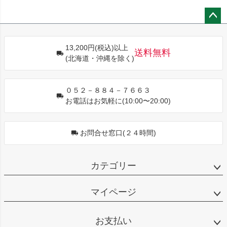
ペー
ジト
13,200円(税込)以上
ップ
送料無料
(北海道・沖縄を除く)
へ
０５２－８８４－７６６３
お電話はお気軽に(10:00〜20:00)
お問合せ窓口(２４時間)
カテゴリー
マイページ
お支払い