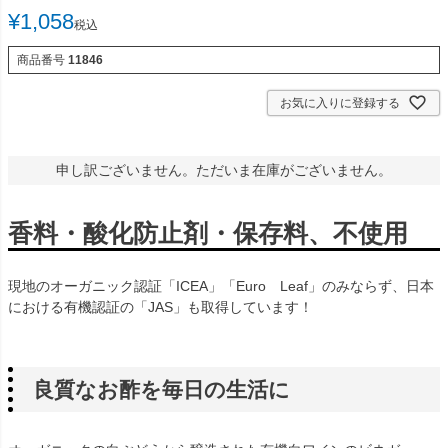
¥
1,058
税込
商品番号
11846
お気に入りに登録する
申し訳ございません。ただいま在庫がございません。
香料・酸化防止剤・保存料、不使用
現地のオーガニック認証「ICEA」「Euro Leaf」のみならず、日本
における有機認証の「JAS」も取得しています！
良質なお酢を毎日の生活に