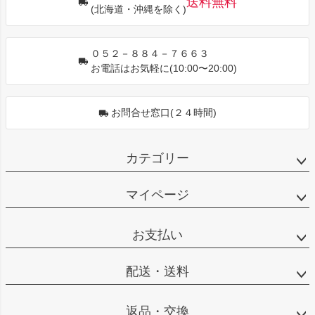
送料無料
(北海道・沖縄を除く)
へ
０５２－８８４－７６６３
お電話はお気軽に(10:00〜20:00)
お問合せ窓口(２４時間)
カテゴリー
マイページ
お支払い
配送・送料
返品・交換