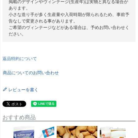
掲載のデザインやヴィンテージ(生産年)は実物と異なる場合が
あります。
小さな造り手が多く生産量や入荷時期が限られるため、事前予
告なしで変更される事があります。
ご希望のヴィンテージなどがある場合は、予めお問い合わせく
ださい。
返品特約について
商品についてのお問い合わせ
レビューを書く
おすすめ商品