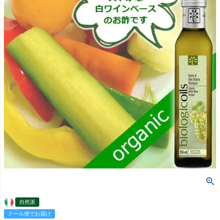
自然派
クール便でお届け