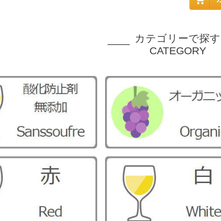
カテゴリーで探す
CATEGORY