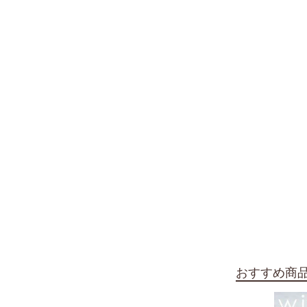
おすすめ商