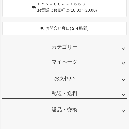
０５２－８８４－７６６３
お電話はお気軽に(10:00〜20:00)
お問合せ窓口(２４時間)
カテゴリー
マイページ
お支払い
配送・送料
返品・交換