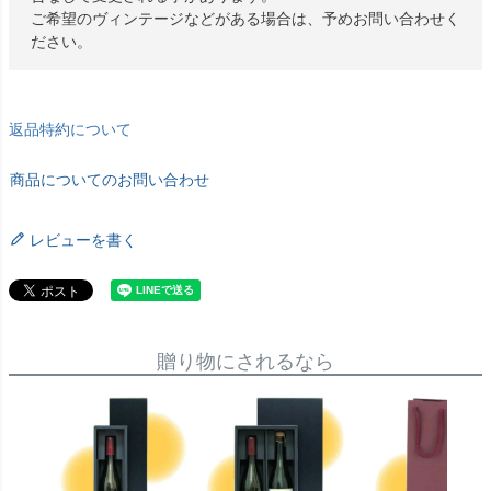
ご希望のヴィンテージなどがある場合は、予めお問い合わせく
ださい。
返品特約について
商品についてのお問い合わせ
レビューを書く
贈り物にされるなら