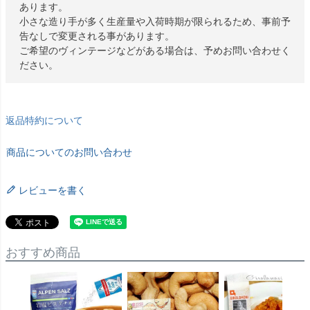
あります。
小さな造り手が多く生産量や入荷時期が限られるため、事前予
告なしで変更される事があります。
ご希望のヴィンテージなどがある場合は、予めお問い合わせく
ださい。
返品特約について
商品についてのお問い合わせ
レビューを書く
おすすめ商品