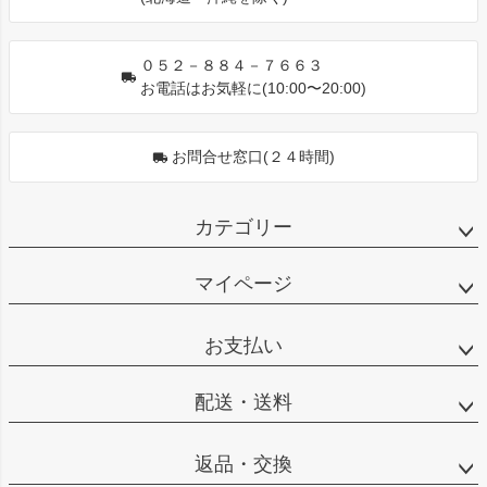
へ
０５２－８８４－７６６３
お電話はお気軽に(10:00〜20:00)
お問合せ窓口(２４時間)
カテゴリー
マイページ
お支払い
配送・送料
返品・交換