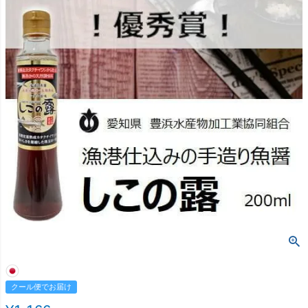
クール便でお届け