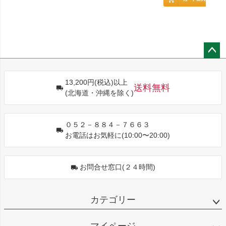
ペー
ジト
13,200円(税込)以上
ップ
送料無料
(北海道・沖縄を除く)
へ
０５２－８８４－７６６３
お電話はお気軽に(10:00〜20:00)
お問合せ窓口(２４時間)
カテゴリー