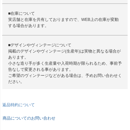
■在庫について
実店舗と在庫を共有しておりますので、WEB上の在庫が変動
する場合があります。
■デザインやヴィンテージについて
掲載のデザインやヴィンテージ(生産年)は実物と異なる場合が
あります。
小さな造り手が多く生産量や入荷時期が限られるため、事前予
告なしで変更される事があります。
ご希望のヴィンテージなどがある場合は、予めお問い合わせく
ださい。
返品特約について
商品についてのお問い合わせ