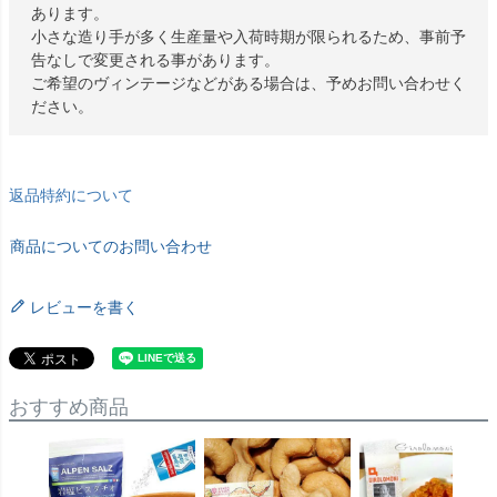
あります。
小さな造り手が多く生産量や入荷時期が限られるため、事前予
告なしで変更される事があります。
ご希望のヴィンテージなどがある場合は、予めお問い合わせく
ださい。
返品特約について
商品についてのお問い合わせ
レビューを書く
おすすめ商品