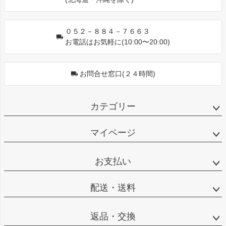
へ
０５２－８８４－７６６３
お電話はお気軽に(10:00〜20:00)
お問合せ窓口(２４時間)
カテゴリー
マイページ
お支払い
配送・送料
返品・交換