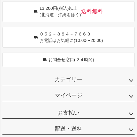
ジト
13,200円(税込)以上
ップ
送料無料
(北海道・沖縄を除く)
へ
０５２－８８４－７６６３
お電話はお気軽に(10:00〜20:00)
お問合せ窓口(２４時間)
カテゴリー
マイページ
お支払い
配送・送料