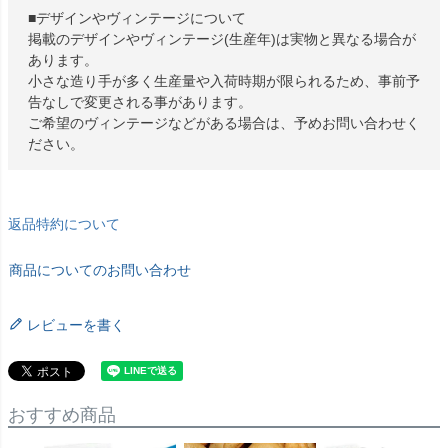
■デザインやヴィンテージについて
掲載のデザインやヴィンテージ(生産年)は実物と異なる場合が
あります。
小さな造り手が多く生産量や入荷時期が限られるため、事前予
告なしで変更される事があります。
ご希望のヴィンテージなどがある場合は、予めお問い合わせく
ださい。
返品特約について
商品についてのお問い合わせ
レビューを書く
おすすめ商品