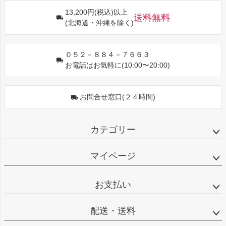
ジト
13,200円(税込)以上
ップ
送料無料
(北海道・沖縄を除く)
へ
０５２－８８４－７６６３
お電話はお気軽に(10:00〜20:00)
お問合せ窓口(２４時間)
カテゴリー
マイページ
お支払い
配送・送料