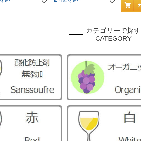
を見る
詳細を見る
カテゴリーで探す
CATEGORY