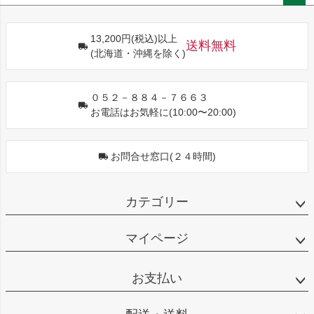
ペー
ジト
13,200円(税込)以上
ップ
送料無料
(北海道・沖縄を除く)
へ
０５２－８８４－７６６３
お電話はお気軽に(10:00〜20:00)
お問合せ窓口(２４時間)
カテゴリー
マイページ
お支払い