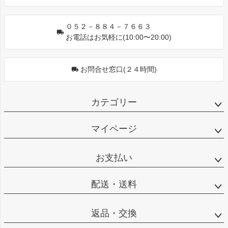
０５２－８８４－７６６３
お電話はお気軽に(10:00〜20:00)
お問合せ窓口(２４時間)
カテゴリー
マイページ
お支払い
配送・送料
返品・交換