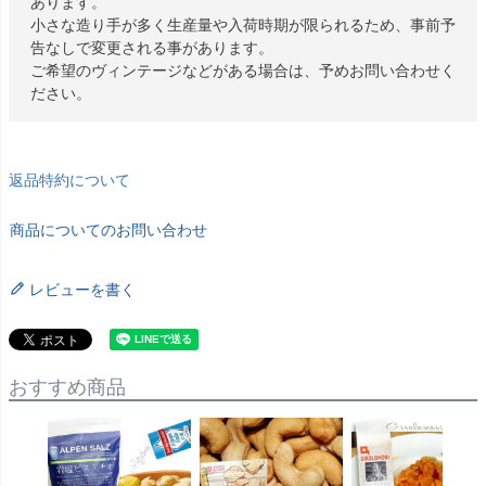
あります。
小さな造り手が多く生産量や入荷時期が限られるため、事前予
告なしで変更される事があります。
ご希望のヴィンテージなどがある場合は、予めお問い合わせく
ださい。
返品特約について
商品についてのお問い合わせ
レビューを書く
おすすめ商品