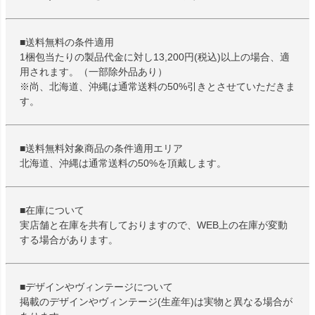
■送料無料の条件適用
1梱包当たりの製品代金に対し13,200円(税込)以上の場合、適
用されます。（一部除外品あり）
※尚、北海道、沖縄は通常送料の50%引きとさせていただきま
す。
■送料無料対象商品の条件適用エリア
北海道、沖縄は通常送料の50%を頂戴します。
■在庫について
実店舗と在庫を共有しておりますので、WEB上の在庫が変動
する場合があります。
■デザインやヴィンテージについて
掲載のデザインやヴィンテージ(生産年)は実物と異なる場合が